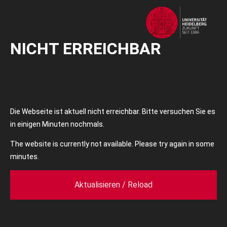
NICHT ERREICHBAR
Die Webseite ist aktuell nicht erreichbar. Bitte versuchen Sie es
in einigen Minuten nochmals.
The website is currently not available. Please try again in some
minutes.
Aktualisieren / Reload